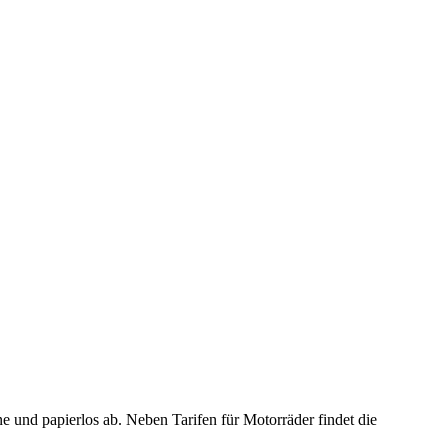
 und papierlos ab. Neben Tarifen für Motorräder findet die